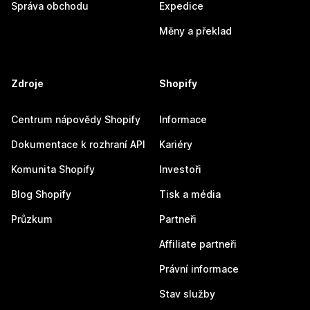
Správa obchodu
Expedice
Měny a překlad
Zdroje
Shopify
Centrum nápovědy Shopify
Informace
Dokumentace k rozhraní API
Kariéry
Komunita Shopify
Investoři
Blog Shopify
Tisk a média
Průzkum
Partneři
Affiliate partneři
Právní informace
Stav služby