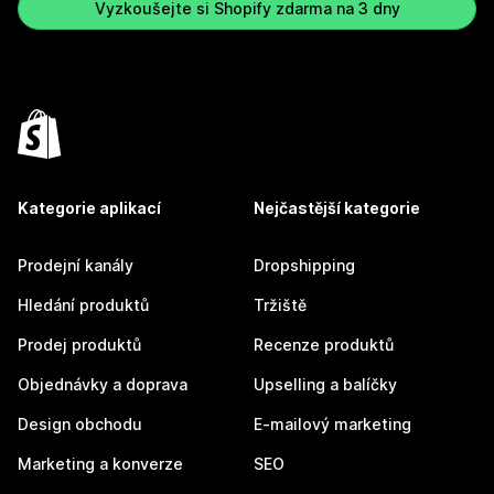
Vyzkoušejte si Shopify zdarma na 3 dny
Kategorie aplikací
Nejčastější kategorie
Prodejní kanály
Dropshipping
Hledání produktů
Tržiště
Prodej produktů
Recenze produktů
Objednávky a doprava
Upselling a balíčky
Design obchodu
E-mailový marketing
Marketing a konverze
SEO