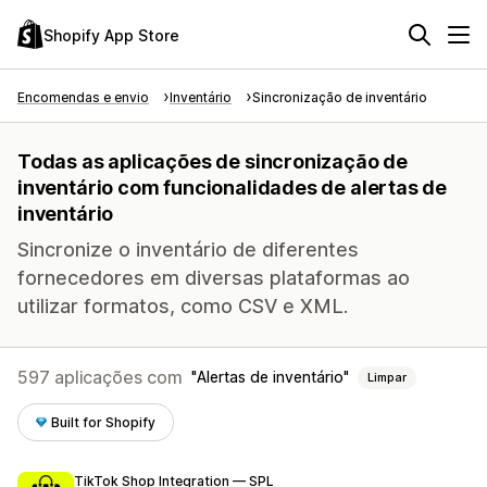
Shopify App Store
Encomendas e envio
Inventário
Sincronização de inventário
Todas as aplicações de sincronização de
inventário com funcionalidades de alertas de
inventário
Sincronize o inventário de diferentes
fornecedores em diversas plataformas ao
utilizar formatos, como CSV e XML.
597 aplicações com
Alertas de inventário
Limpar
Built for Shopify
TikTok Shop Integration — SPL