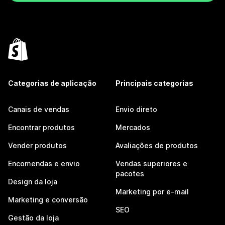
Categorias de aplicação
Principais categorias
Canais de vendas
Envio direto
Encontrar produtos
Mercados
Vender produtos
Avaliações de produtos
Encomendas e envio
Vendas superiores e
pacotes
Design da loja
Marketing por e-mail
Marketing e conversão
SEO
Gestão da loja