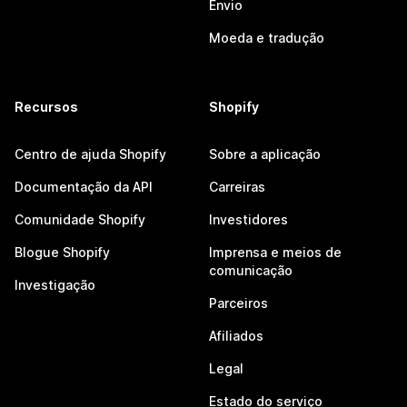
Envio
Moeda e tradução
Recursos
Shopify
Centro de ajuda Shopify
Sobre a aplicação
Documentação da API
Carreiras
Comunidade Shopify
Investidores
Blogue Shopify
Imprensa e meios de
comunicação
Investigação
Parceiros
Afiliados
Legal
Estado do serviço