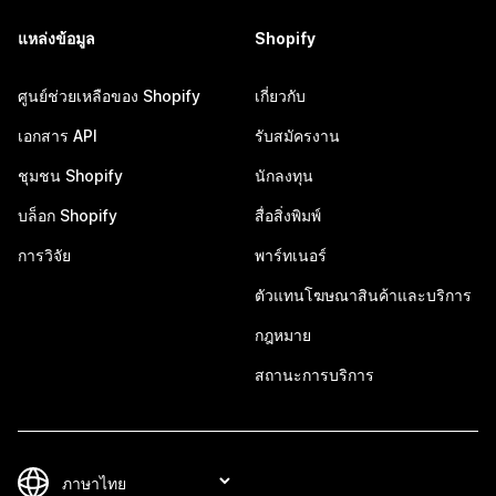
แหล่งข้อมูล
Shopify
ศูนย์ช่วยเหลือของ Shopify
เกี่ยวกับ
เอกสาร API
รับสมัครงาน
ชุมชน Shopify
นักลงทุน
บล็อก Shopify
สื่อสิ่งพิมพ์
การวิจัย
พาร์ทเนอร์
ตัวแทนโฆษณาสินค้าและบริการ
กฎหมาย
สถานะการบริการ