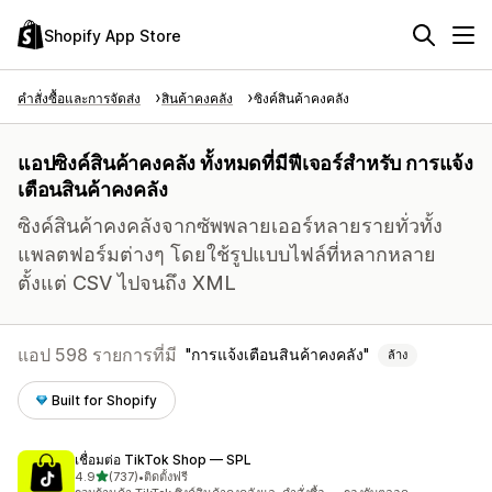
Shopify App Store
คำสั่งซื้อและการจัดส่ง
สินค้าคงคลัง
ซิงค์สินค้าคงคลัง
แอปซิงค์สินค้าคงคลัง ทั้งหมดที่มีฟีเจอร์สำหรับ การแจ้ง
เตือนสินค้าคงคลัง
ซิงค์สินค้าคงคลังจากซัพพลายเออร์หลายรายทั่วทั้ง
แพลตฟอร์มต่างๆ โดยใช้รูปแบบไฟล์ที่หลากหลาย
ตั้งแต่ CSV ไปจนถึง XML
แอป 598 รายการที่มี
การแจ้งเตือนสินค้าคงคลัง
ล้าง
Built for Shopify
เชื่อมต่อ TikTok Shop — SPL
เต็ม 5 ดาว
4.9
(737)
•
ติดตั้งฟรี
ทั้งหมด 737 รีวิว