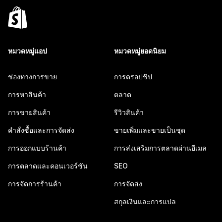
หมวดหมู่แอป
หมวดหมู่ยอดนิยม
ช่องทางการขาย
การดรอปชิป
การหาสินค้า
ตลาด
การขายสินค้า
รีวิวสินค้า
คำสั่งซื้อและการจัดส่ง
ขายเพิ่มและขายเป็นชุด
การออกแบบร้านค้า
การส่งเสริมการตลาดผ่านอีเมล
การตลาดและคอนเวอร์ชัน
SEO
การจัดการร้านค้า
การจัดส่ง
สกุลเงินและการแปล