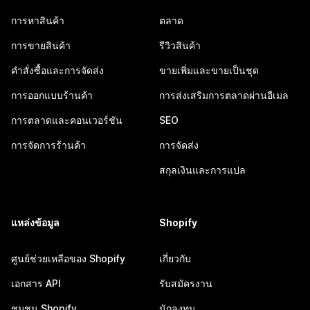
การหาสินค้า
ตลาด
การขายสินค้า
รีวิวสินค้า
คำสั่งซื้อและการจัดส่ง
ขายเพิ่มและขายเป็นชุด
การออกแบบร้านค้า
การส่งเสริมการตลาดผ่านอีเมล
การตลาดและคอนเวอร์ชัน
SEO
การจัดการร้านค้า
การจัดส่ง
สกุลเงินและการแปล
แหล่งข้อมูล
Shopify
ศูนย์ช่วยเหลือของ Shopify
เกี่ยวกับ
เอกสาร API
รับสมัครงาน
ชุมชน Shopify
นักลงทุน