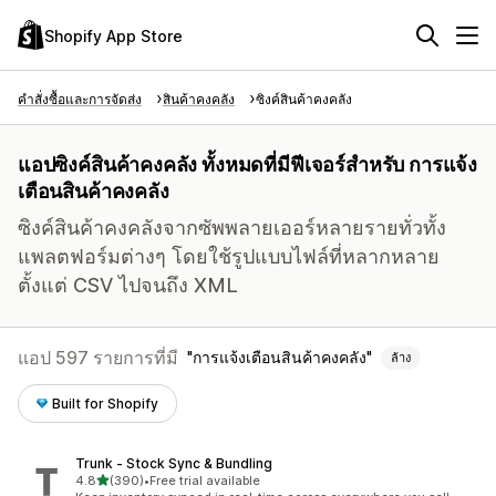
Shopify App Store
คำสั่งซื้อและการจัดส่ง
สินค้าคงคลัง
ซิงค์สินค้าคงคลัง
แอปซิงค์สินค้าคงคลัง ทั้งหมดที่มีฟีเจอร์สำหรับ การแจ้ง
เตือนสินค้าคงคลัง
ซิงค์สินค้าคงคลังจากซัพพลายเออร์หลายรายทั่วทั้ง
แพลตฟอร์มต่างๆ โดยใช้รูปแบบไฟล์ที่หลากหลาย
ตั้งแต่ CSV ไปจนถึง XML
แอป 597 รายการที่มี
การแจ้งเตือนสินค้าคงคลัง
ล้าง
Built for Shopify
Trunk ‑ Stock Sync & Bundling
เต็ม 5 ดาว
4.8
(390)
•
Free trial available
ทั้งหมด 390 รีวิว