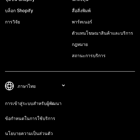
บล็อก Shopify
สื่อสิ่งพิมพ์
การวิจัย
พาร์ทเนอร์
ตัวแทนโฆษณาสินค้าและบริการ
กฎหมาย
สถานะการบริการ
การเข้าสู่ระบบสำหรับผู้พัฒนา
ข้อกำหนดในการใช้บริการ
นโยบายความเป็นส่วนตัว