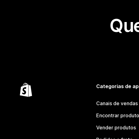
Que
Categorias de ap
Canais de vendas
Encontrar produt
Vender produtos