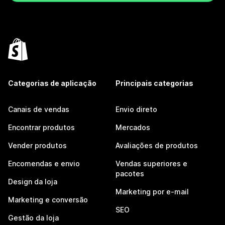
Categorias de aplicação
Principais categorias
Canais de vendas
Envio direto
Encontrar produtos
Mercados
Vender produtos
Avaliações de produtos
Encomendas e envio
Vendas superiores e
pacotes
Design da loja
Marketing por e-mail
Marketing e conversão
SEO
Gestão da loja