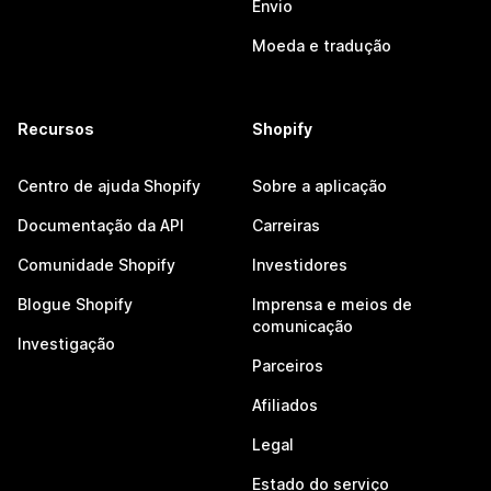
Envio
Moeda e tradução
Recursos
Shopify
Centro de ajuda Shopify
Sobre a aplicação
Documentação da API
Carreiras
Comunidade Shopify
Investidores
Blogue Shopify
Imprensa e meios de
comunicação
Investigação
Parceiros
Afiliados
Legal
Estado do serviço