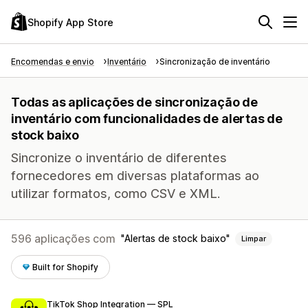
Shopify App Store
Encomendas e envio
Inventário
Sincronização de inventário
Todas as aplicações de sincronização de
inventário com funcionalidades de alertas de
stock baixo
Sincronize o inventário de diferentes
fornecedores em diversas plataformas ao
utilizar formatos, como CSV e XML.
596 aplicações com
Alertas de stock baixo
Limpar
Built for Shopify
TikTok Shop Integration — SPL