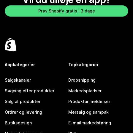
Prøv Shopify gratis i 3 dage
Appkategorier
Topkategorier
Salgskanaler
Dropshipping
Søgning efter produkter
Markedspladser
Salg af produkter
Produktanmeldelser
Ordrer og levering
Mersalg og sampak
Butiksdesign
E-mailmarkedsføring