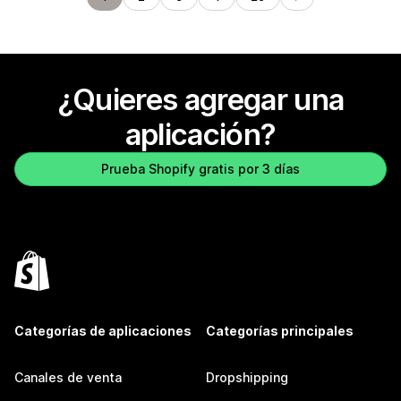
¿Quieres agregar una
aplicación?
Prueba Shopify gratis por 3 días
Categorías de aplicaciones
Categorías principales
Canales de venta
Dropshipping