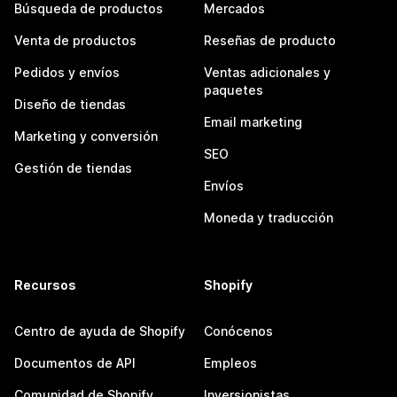
Búsqueda de productos
Mercados
Venta de productos
Reseñas de producto
Pedidos y envíos
Ventas adicionales y
paquetes
Diseño de tiendas
Email marketing
Marketing y conversión
SEO
Gestión de tiendas
Envíos
Moneda y traducción
Recursos
Shopify
Centro de ayuda de Shopify
Conócenos
Documentos de API
Empleos
Comunidad de Shopify
Inversionistas