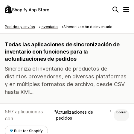
Shopify App Store
Pedidos y envíos
Inventario
Sincronización de inventario
Todas las aplicaciones de sincronización de
inventario con funciones para la
actualizaciones de pedidos
Sincroniza el inventario de productos de
distintos proveedores, en diversas plataformas
y en múltiples formatos de archivo, desde CSV
hasta XML.
597 aplicaciones
Actualizaciones de
Borrar
con
pedidos
Built for Shopify