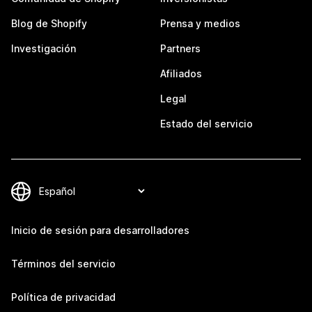
Blog de Shopify
Prensa y medios
Investigación
Partners
Afiliados
Legal
Estado del servicio
Inicio de sesión para desarrolladores
Términos del servicio
Política de privacidad