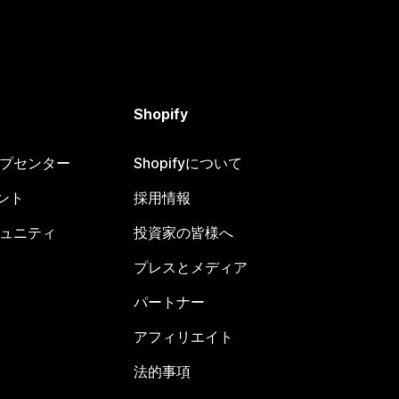
Shopify
ヘルプセンター
Shopifyについて
ント
採用情報
コミュニティ
投資家の皆様へ
プレスとメディア
パートナー
アフィリエイト
法的事項