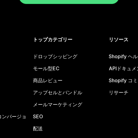
トップカテゴリー
リソース
ドロップシッピング
Shopify 
モール型EC
APIドキュメ
商品レビュー
Shopify 
アップセルとバンドル
リサーチ
メールマーケティング
コンバージョ
SEO
配送