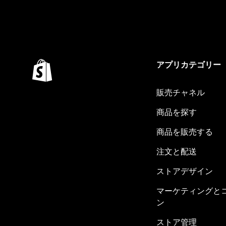
アプリカテゴリー
販売チャネル
商品を探す
商品を販売する
注文と配送
ストアデザイン
マーケティングと
ン
ストア管理