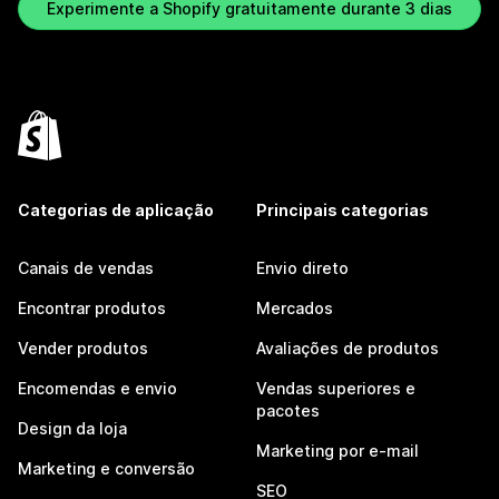
Experimente a Shopify gratuitamente durante 3 dias
Categorias de aplicação
Principais categorias
Canais de vendas
Envio direto
Encontrar produtos
Mercados
Vender produtos
Avaliações de produtos
Encomendas e envio
Vendas superiores e
pacotes
Design da loja
Marketing por e-mail
Marketing e conversão
SEO