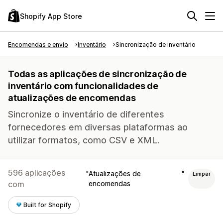
Shopify App Store
Encomendas e envio
Inventário
Sincronização de inventário
Todas as aplicações de sincronização de
inventário com funcionalidades de
atualizações de encomendas
Sincronize o inventário de diferentes
fornecedores em diversas plataformas ao
utilizar formatos, como CSV e XML.
596 aplicações
Atualizações de
Limpar
com
encomendas
Built for Shopify