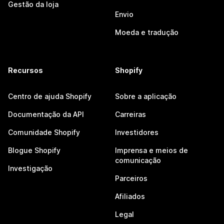
Gestão da loja
Envio
Moeda e tradução
Recursos
Shopify
Centro de ajuda Shopify
Sobre a aplicação
Documentação da API
Carreiras
Comunidade Shopify
Investidores
Blogue Shopify
Imprensa e meios de
comunicação
Investigação
Parceiros
Afiliados
Legal