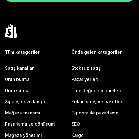
Tüm kategoriler
Önde gelen kategoriler
Satış kanalları
Stoksuz satış
Ürün bulma
Pazar yerleri
Ürün satma
Ürün değerlendirmeleri
Siparişler ve kargo
Yukarı satış ve paketler
Mağaza tasarımı
E-posta ile pazarlama
Pazarlama ve dönüşüm
SEO
Mağaza yönetimi
Kargo