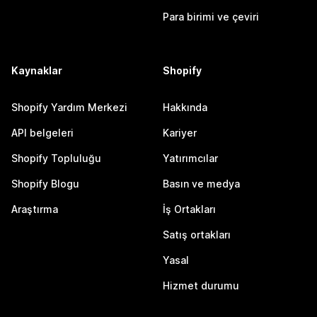
Para birimi ve çeviri
Kaynaklar
Shopify
Shopify Yardım Merkezi
Hakkında
API belgeleri
Kariyer
Shopify Topluluğu
Yatırımcılar
Shopify Blogu
Basın ve medya
Araştırma
İş Ortakları
Satış ortakları
Yasal
Hizmet durumu