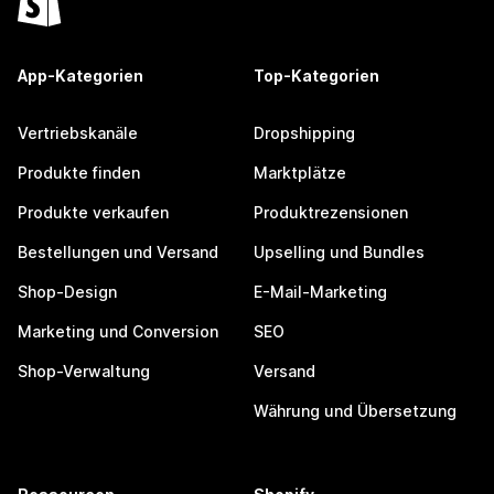
App-Kategorien
Top-Kategorien
Vertriebskanäle
Dropshipping
Produkte finden
Marktplätze
Produkte verkaufen
Produktrezensionen
Bestellungen und Versand
Upselling und Bundles
Shop-Design
E-Mail-Marketing
Marketing und Conversion
SEO
Shop-Verwaltung
Versand
Währung und Übersetzung