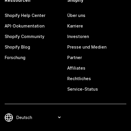
Ressourcen
Shopify
Shopify Help Center
Über uns
API-Dokumentation
Karriere
Shopify Community
Investoren
Shopify Blog
Presse und Medien
Forschung
Partner
Affiliates
Rechtliches
Service-Status