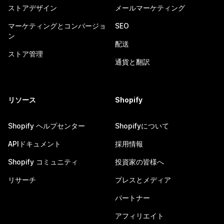
ストアデザイン
メールマーケティング
マーケティングとコンバージョ
SEO
ン
配送
ストア管理
通貨と翻訳
リソース
Shopify
Shopify ヘルプセンター
Shopifyについて
APIドキュメント
採用情報
Shopify コミュニティ
投資家の皆様へ
リサーチ
プレスとメディア
パートナー
アフィリエイト