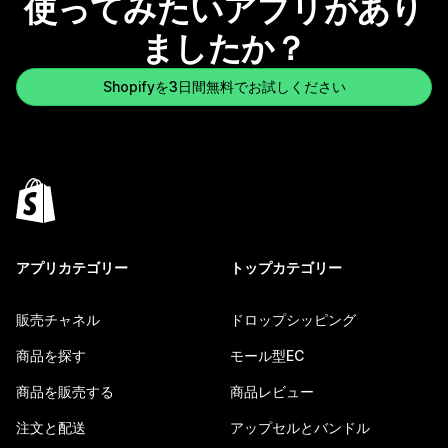
使ってみたいアプリがあり
ましたか？
Shopifyを3日間無料でお試しください
アプリカテゴリー
トップカテゴリー
販売チャネル
ドロップシッピング
商品を探す
モール型EC
商品を販売する
商品レビュー
注文と配送
アップセルとバンドル