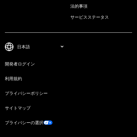
法的事項
サービスステータス
開発者ログイン
利用規約
プライバシーポリシー
サイトマップ
プライバシーの選択