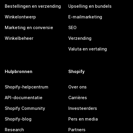
Bestellingen en verzending
Upselling en bundels
Winkelontwerp
E-mailmarketing
Marketing en conversie
SEO
Winkelbeheer
Verzending
Valuta en vertaling
Hulpbronnen
Shopify
Shopify-helpcentrum
Over ons
API-documentatie
Carrières
Shopify Community
Investeerders
Shopify-blog
Pers en media
Research
Partners