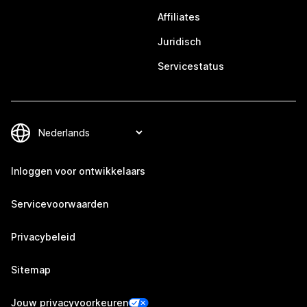
Affiliates
Juridisch
Servicestatus
Inloggen voor ontwikkelaars
Servicevoorwaarden
Privacybeleid
Sitemap
Jouw privacyvoorkeuren