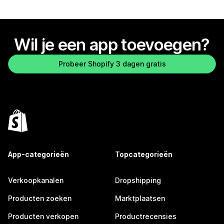
Wil je een app toevoegen?
Probeer Shopify 3 dagen gratis
App-categorieën
Topcategorieën
Verkoopkanalen
Dropshipping
Producten zoeken
Marktplaatsen
Producten verkopen
Productrecensies