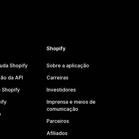
Shopify
juda Shopify
Sobre a aplicação
ão da API
Carreiras
 Shopify
Investidores
ify
Imprensa e meios de
comunicação
o
Parceiros
Afiliados