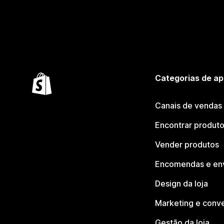
Categorias de ap
Canais de vendas
Encontrar produt
Vender produtos
Encomendas e en
Design da loja
Marketing e conv
Gestão da loja