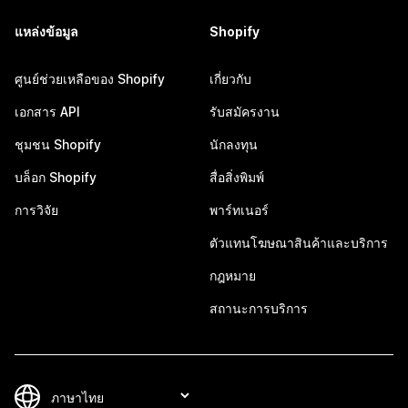
แหล่งข้อมูล
Shopify
ศูนย์ช่วยเหลือของ Shopify
เกี่ยวกับ
เอกสาร API
รับสมัครงาน
ชุมชน Shopify
นักลงทุน
บล็อก Shopify
สื่อสิ่งพิมพ์
การวิจัย
พาร์ทเนอร์
ตัวแทนโฆษณาสินค้าและบริการ
กฎหมาย
สถานะการบริการ