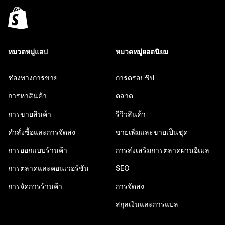
หมวดหมู่แอป
หมวดหมู่ยอดนิยม
ช่องทางการขาย
การดรอปชิป
การหาสินค้า
ตลาด
การขายสินค้า
รีวิวสินค้า
คำสั่งซื้อและการจัดส่ง
ขายเพิ่มและขายเป็นชุด
การออกแบบร้านค้า
การส่งเสริมการตลาดผ่านอีเมล
การตลาดและคอนเวอร์ชัน
SEO
การจัดการร้านค้า
การจัดส่ง
สกุลเงินและการแปล