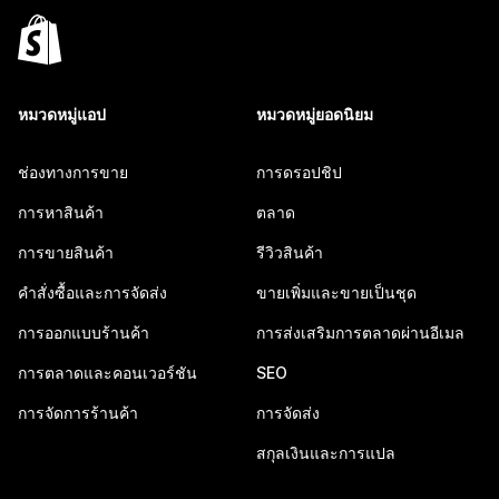
หมวดหมู่แอป
หมวดหมู่ยอดนิยม
ช่องทางการขาย
การดรอปชิป
การหาสินค้า
ตลาด
การขายสินค้า
รีวิวสินค้า
คำสั่งซื้อและการจัดส่ง
ขายเพิ่มและขายเป็นชุด
การออกแบบร้านค้า
การส่งเสริมการตลาดผ่านอีเมล
การตลาดและคอนเวอร์ชัน
SEO
การจัดการร้านค้า
การจัดส่ง
สกุลเงินและการแปล