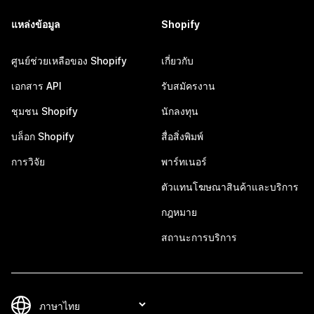
แหล่งข้อมูล
Shopify
ศูนย์ช่วยเหลือของ Shopify
เกี่ยวกับ
เอกสาร API
รับสมัครงาน
ชุมชน Shopify
นักลงทุน
บล็อก Shopify
สื่อสิ่งพิมพ์
การวิจัย
พาร์ทเนอร์
ตัวแทนโฆษณาสินค้าและบริการ
กฎหมาย
สถานะการบริการ