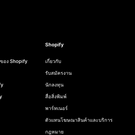
Shopify
ือของ Shopify
เกี่ยวกับ
รับสมัครงาน
fy
นักลงทุน
y
สื่อสิ่งพิมพ์
พาร์ทเนอร์
ตัวแทนโฆษณาสินค้าและบริการ
กฎหมาย