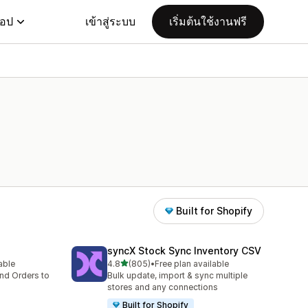
แอป
เข้าสู่ระบบ
เริ่มต้นใช้งานฟรี
Built for Shopify
syncX Stock Sync Inventory CSV
เต็ม 5 ดาว
lable
4.8
(805)
•
Free plan available
ทั้งหมด 805 รีวิว
nd Orders to
Bulk update, import & sync multiple
stores and any connections
Built for Shopify