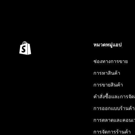
หมวดหมู่แอป
ช่องทางการขาย
การหาสินค้า
การขายสินค้า
คำสั่งซื้อและการจัด
การออกแบบร้านค้า
การตลาดและคอนเว
การจัดการร้านค้า