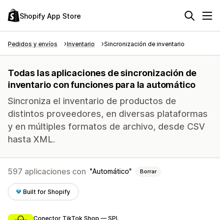
Shopify App Store
Pedidos y envíos
Inventario
Sincronización de inventario
Todas las aplicaciones de sincronización de
inventario con funciones para la automático
Sincroniza el inventario de productos de
distintos proveedores, en diversas plataformas
y en múltiples formatos de archivo, desde CSV
hasta XML.
597 aplicaciones con
Automático
Borrar
Built for Shopify
Conector TikTok Shop — SPL