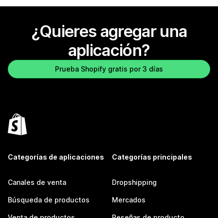
¿Quieres agregar una
aplicación?
Prueba Shopify gratis por 3 días
Categorías de aplicaciones
Categorías principales
Canales de venta
Dropshipping
Búsqueda de productos
Mercados
Venta de productos
Reseñas de producto