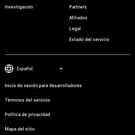
Investigación
Partners
Afiliados
Legal
Estado del servicio
Inicio de sesión para desarrolladores
Términos del servicio
Política de privacidad
Mapa del sitio