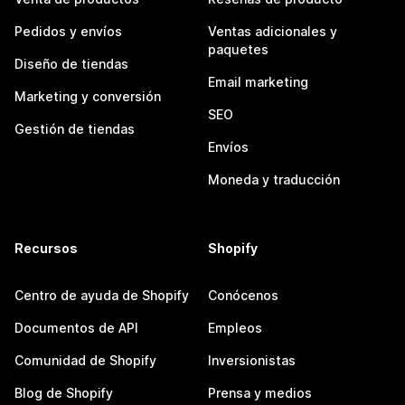
Pedidos y envíos
Ventas adicionales y
paquetes
Diseño de tiendas
Email marketing
Marketing y conversión
SEO
Gestión de tiendas
Envíos
Moneda y traducción
Recursos
Shopify
Centro de ayuda de Shopify
Conócenos
Documentos de API
Empleos
Comunidad de Shopify
Inversionistas
Blog de Shopify
Prensa y medios