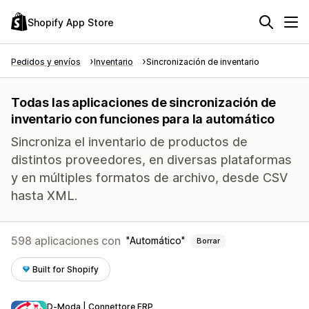
Shopify App Store
Pedidos y envíos
Inventario
Sincronización de inventario
Todas las aplicaciones de sincronización de
inventario con funciones para la automático
Sincroniza el inventario de productos de
distintos proveedores, en diversas plataformas
y en múltiples formatos de archivo, desde CSV
hasta XML.
598 aplicaciones con
Automático
Borrar
Built for Shopify
D‑Moda | Connettore ERP