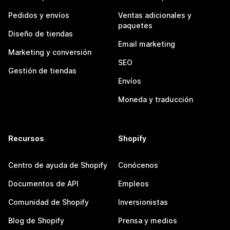
Pedidos y envíos
Ventas adicionales y
paquetes
Diseño de tiendas
Email marketing
Marketing y conversión
SEO
Gestión de tiendas
Envíos
Moneda y traducción
Recursos
Shopify
Centro de ayuda de Shopify
Conócenos
Documentos de API
Empleos
Comunidad de Shopify
Inversionistas
Blog de Shopify
Prensa y medios