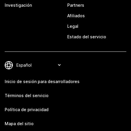
Investigación
Partners
Afiliados
Legal
Estado del servicio
Inicio de sesión para desarrolladores
Términos del servicio
Política de privacidad
Mapa del sitio