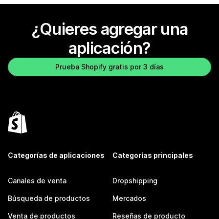
¿Quieres agregar una
aplicación?
Prueba Shopify gratis por 3 días
Categorías de aplicaciones
Categorías principales
Canales de venta
Dropshipping
Búsqueda de productos
Mercados
Venta de productos
Reseñas de producto