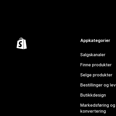
Appkategorier
Salgskanaler
Finne produkter
Selge produkter
Bestillinger og le
Butikkdesign
Markedsføring og
konvertering