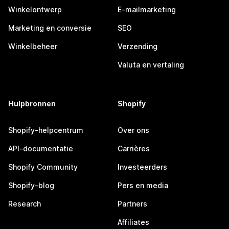
Winkelontwerp
E-mailmarketing
Marketing en conversie
SEO
Winkelbeheer
Verzending
Valuta en vertaling
Hulpbronnen
Shopify
Shopify-helpcentrum
Over ons
API-documentatie
Carrières
Shopify Community
Investeerders
Shopify-blog
Pers en media
Research
Partners
Affiliates