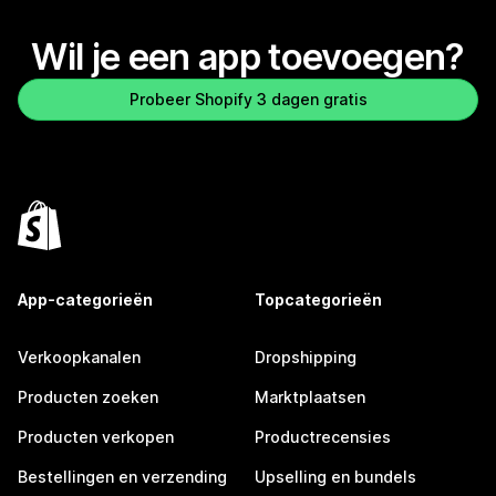
Wil je een app toevoegen?
Probeer Shopify 3 dagen gratis
App-categorieën
Topcategorieën
Verkoopkanalen
Dropshipping
Producten zoeken
Marktplaatsen
Producten verkopen
Productrecensies
Bestellingen en verzending
Upselling en bundels