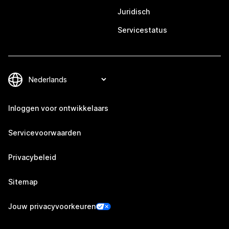
Juridisch
Servicestatus
Inloggen voor ontwikkelaars
Servicevoorwaarden
Privacybeleid
Sitemap
Jouw privacyvoorkeuren