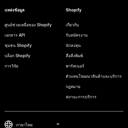
แหล่งข้อมูล
Shopify
ศูนย์ช่วยเหลือของ Shopify
เกี่ยวกับ
เอกสาร API
รับสมัครงาน
ชุมชน Shopify
นักลงทุน
บล็อก Shopify
สื่อสิ่งพิมพ์
การวิจัย
พาร์ทเนอร์
ตัวแทนโฆษณาสินค้าและบริการ
กฎหมาย
สถานะการบริการ