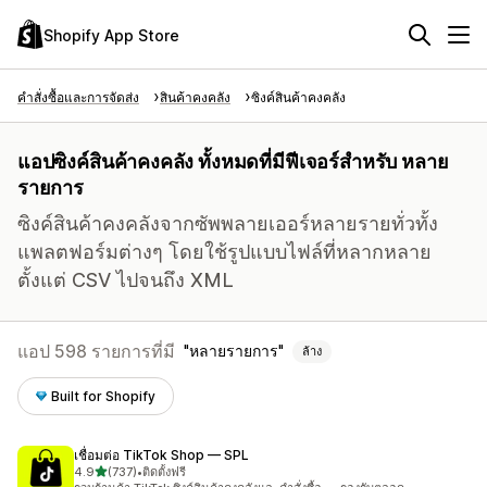
Shopify App Store
คำสั่งซื้อและการจัดส่ง
สินค้าคงคลัง
ซิงค์สินค้าคงคลัง
แอปซิงค์สินค้าคงคลัง ทั้งหมดที่มีฟีเจอร์สำหรับ หลาย
รายการ
ซิงค์สินค้าคงคลังจากซัพพลายเออร์หลายรายทั่วทั้ง
แพลตฟอร์มต่างๆ โดยใช้รูปแบบไฟล์ที่หลากหลาย
ตั้งแต่ CSV ไปจนถึง XML
แอป 598 รายการที่มี
หลายรายการ
ล้าง
Built for Shopify
เชื่อมต่อ TikTok Shop — SPL
เต็ม 5 ดาว
4.9
(737)
•
ติดตั้งฟรี
ทั้งหมด 737 รีวิว