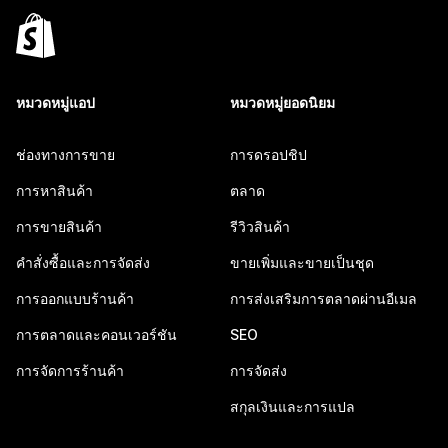
หมวดหมู่แอป
หมวดหมู่ยอดนิยม
ช่องทางการขาย
การดรอปชิป
การหาสินค้า
ตลาด
การขายสินค้า
รีวิวสินค้า
คำสั่งซื้อและการจัดส่ง
ขายเพิ่มและขายเป็นชุด
การออกแบบร้านค้า
การส่งเสริมการตลาดผ่านอีเมล
การตลาดและคอนเวอร์ชัน
SEO
การจัดการร้านค้า
การจัดส่ง
สกุลเงินและการแปล