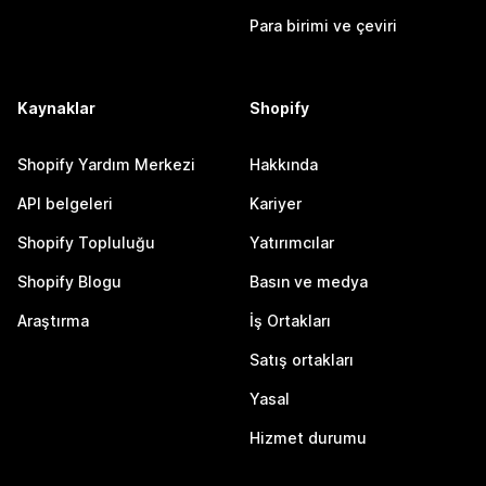
Para birimi ve çeviri
Kaynaklar
Shopify
Shopify Yardım Merkezi
Hakkında
API belgeleri
Kariyer
Shopify Topluluğu
Yatırımcılar
Shopify Blogu
Basın ve medya
Araştırma
İş Ortakları
Satış ortakları
Yasal
Hizmet durumu