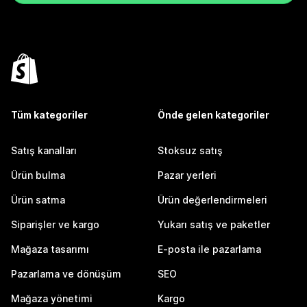
Tüm kategoriler
Önde gelen kategoriler
Satış kanalları
Stoksuz satış
Ürün bulma
Pazar yerleri
Ürün satma
Ürün değerlendirmeleri
Siparişler ve kargo
Yukarı satış ve paketler
Mağaza tasarımı
E-posta ile pazarlama
Pazarlama ve dönüşüm
SEO
Mağaza yönetimi
Kargo