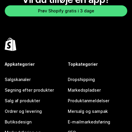
Prøv Shopify gratis i 3 dage
Appkategorier
Topkategorier
Salgskanaler
Dropshipping
Søgning efter produkter
Markedspladser
Salg af produkter
Produktanmeldelser
Ordrer og levering
Mersalg og sampak
Butiksdesign
E-mailmarkedsføring