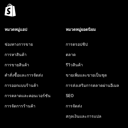
หมวดหมู่แอป
หมวดหมู่ยอดนิยม
ช่องทางการขาย
การดรอปชิป
การหาสินค้า
ตลาด
การขายสินค้า
รีวิวสินค้า
คำสั่งซื้อและการจัดส่ง
ขายเพิ่มและขายเป็นชุด
การออกแบบร้านค้า
การส่งเสริมการตลาดผ่านอีเมล
การตลาดและคอนเวอร์ชัน
SEO
การจัดการร้านค้า
การจัดส่ง
สกุลเงินและการแปล