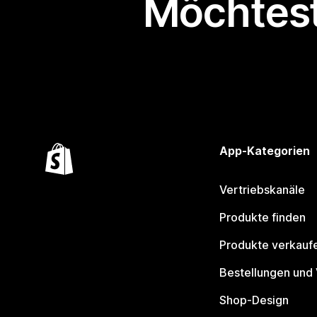
Möchtest
App-Kategorien
Vertriebskanäle
Produkte finden
Produkte verkauf
Bestellungen und
Shop-Design