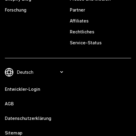
Forschung
Partner
Affiliates
Rechtliches
Service-Status
Entwickler-Login
AGB
Datenschutzerklärung
Sitemap