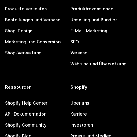
Produkte verkaufen
Produktrezensionen
Bestellungen und Versand
Upselling und Bundles
Shop-Design
E-Mail-Marketing
Marketing und Conversion
SEO
Shop-Verwaltung
Versand
Währung und Übersetzung
Ressourcen
Shopify
Shopify Help Center
Über uns
API-Dokumentation
Karriere
Shopify Community
Investoren
Shopify Blog
Presse und Medien