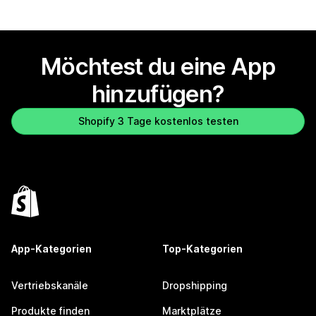
Möchtest du eine App
hinzufügen?
Shopify 3 Tage kostenlos testen
App-Kategorien
Top-Kategorien
Vertriebskanäle
Dropshipping
Produkte finden
Marktplätze