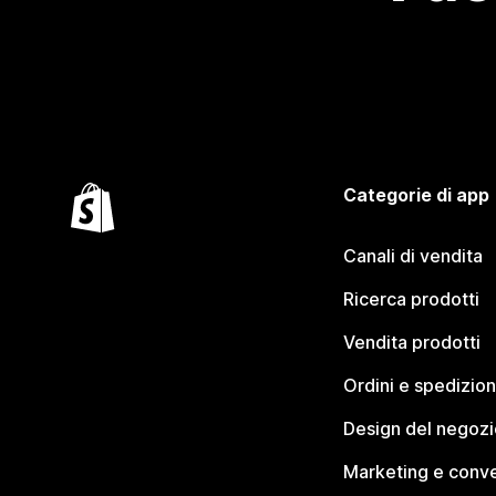
Categorie di app
Canali di vendita
Ricerca prodotti
Vendita prodotti
Ordini e spedizion
Design del negozi
Marketing e conve