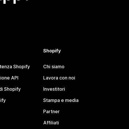
Shopify
stenza Shopify
Chi siamo
ione API
Lavora con noi
i Shopify
Investitori
ify
Stampa e media
Partner
Affiliati