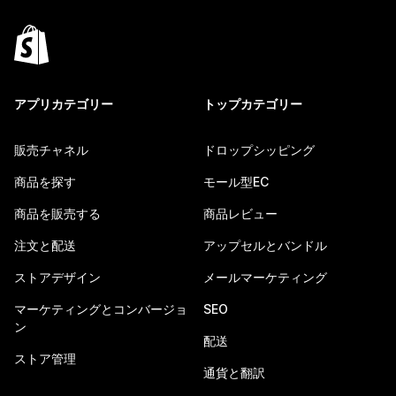
アプリカテゴリー
トップカテゴリー
販売チャネル
ドロップシッピング
商品を探す
モール型EC
商品を販売する
商品レビュー
注文と配送
アップセルとバンドル
ストアデザイン
メールマーケティング
マーケティングとコンバージョ
SEO
ン
配送
ストア管理
通貨と翻訳