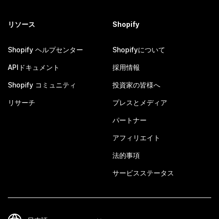
リソース
Shopify
Shopify ヘルプセンター
Shopifyについて
APIドキュメント
採用情報
Shopify コミュニティ
投資家の皆様へ
リサーチ
プレスとメディア
パートナー
アフィリエイト
法的事項
サービスステータス