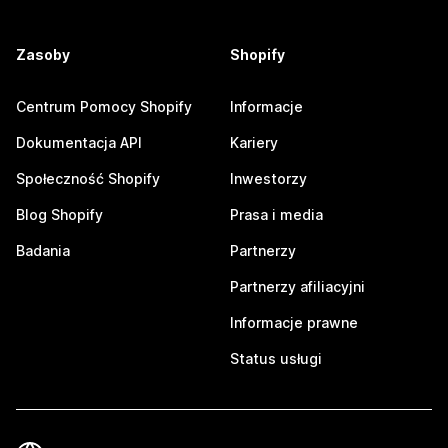
Zasoby
Shopify
Centrum Pomocy Shopify
Informacje
Dokumentacja API
Kariery
Społeczność Shopify
Inwestorzy
Blog Shopify
Prasa i media
Badania
Partnerzy
Partnerzy afiliacyjni
Informacje prawne
Status usługi