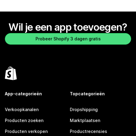
Wil je een app toevoegen?
Probeer Shopify 3 dagen gratis
App-categorieën
Topcategorieën
Verkoopkanalen
Dropshipping
Producten zoeken
Marktplaatsen
Producten verkopen
Productrecensies