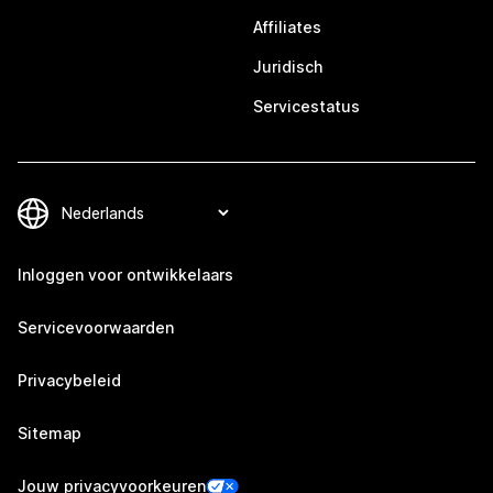
Affiliates
Juridisch
Servicestatus
Inloggen voor ontwikkelaars
Servicevoorwaarden
Privacybeleid
Sitemap
Jouw privacyvoorkeuren