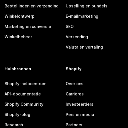
Bestellingen en verzending
Upselling en bundels
Winkelontwerp
E-mailmarketing
Marketing en conversie
SEO
Winkelbeheer
Verzending
Valuta en vertaling
Hulpbronnen
Shopify
Shopify-helpcentrum
Over ons
API-documentatie
Carrières
Shopify Community
Investeerders
Shopify-blog
Pers en media
Research
Partners