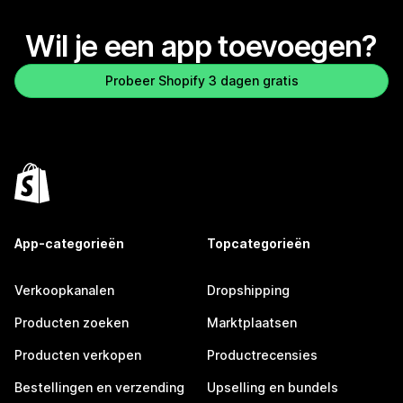
Wil je een app toevoegen?
Probeer Shopify 3 dagen gratis
App-categorieën
Topcategorieën
Verkoopkanalen
Dropshipping
Producten zoeken
Marktplaatsen
Producten verkopen
Productrecensies
Bestellingen en verzending
Upselling en bundels