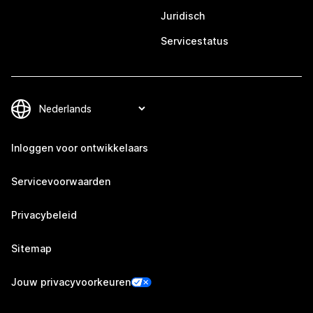
Juridisch
Servicestatus
Inloggen voor ontwikkelaars
Servicevoorwaarden
Privacybeleid
Sitemap
Jouw privacyvoorkeuren