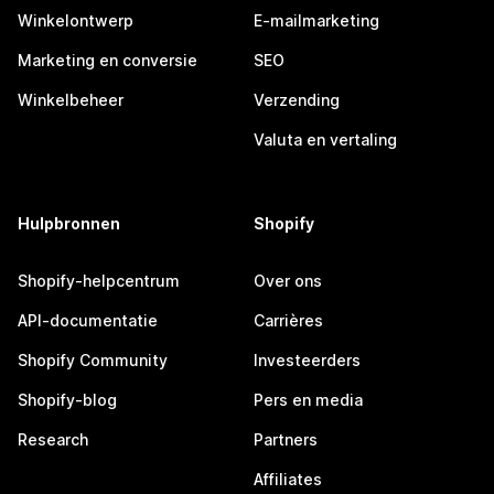
Winkelontwerp
E-mailmarketing
Marketing en conversie
SEO
Winkelbeheer
Verzending
Valuta en vertaling
Hulpbronnen
Shopify
Shopify-helpcentrum
Over ons
API-documentatie
Carrières
Shopify Community
Investeerders
Shopify-blog
Pers en media
Research
Partners
Affiliates