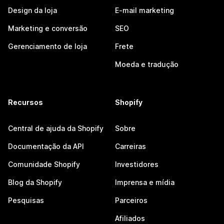
Design da loja
E-mail marketing
Marketing e conversão
SEO
Gerenciamento de loja
Frete
Moeda e tradução
Recursos
Shopify
Central de ajuda da Shopify
Sobre
Documentação da API
Carreiras
Comunidade Shopify
Investidores
Blog da Shopify
Imprensa e mídia
Pesquisas
Parceiros
Afiliados