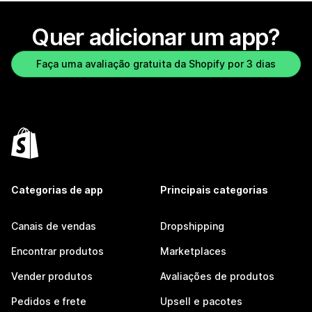
Quer adicionar um app?
Faça uma avaliação gratuita da Shopify por 3 dias
Categorias de app
Principais categorias
Canais de vendas
Dropshipping
Encontrar produtos
Marketplaces
Vender produtos
Avaliações de produtos
Pedidos e frete
Upsell e pacotes