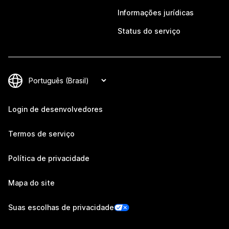
Informações jurídicas
Status do serviço
Login de desenvolvedores
Termos de serviço
Política de privacidade
Mapa do site
Suas escolhas de privacidade