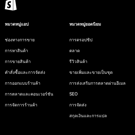
หมวดหมู่แอป
หมวดหมู่ยอดนิยม
ช่องทางการขาย
การดรอปชิป
การหาสินค้า
ตลาด
การขายสินค้า
รีวิวสินค้า
คำสั่งซื้อและการจัดส่ง
ขายเพิ่มและขายเป็นชุด
การออกแบบร้านค้า
การส่งเสริมการตลาดผ่านอีเมล
การตลาดและคอนเวอร์ชัน
SEO
การจัดการร้านค้า
การจัดส่ง
สกุลเงินและการแปล