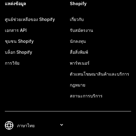
แหล่งข้อมูล
Shopify
ศูนย์ช่วยเหลือของ Shopify
เกี่ยวกับ
เอกสาร API
รับสมัครงาน
ชุมชน Shopify
นักลงทุน
บล็อก Shopify
สื่อสิ่งพิมพ์
การวิจัย
พาร์ทเนอร์
ตัวแทนโฆษณาสินค้าและบริการ
กฎหมาย
สถานะการบริการ