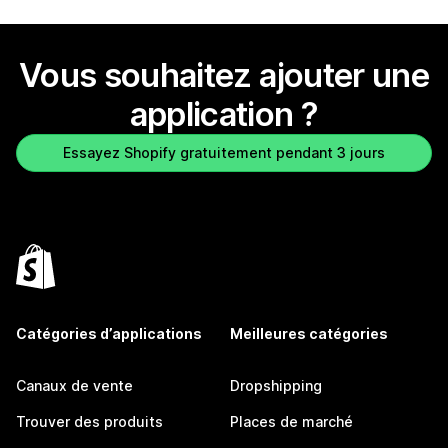
Vous souhaitez ajouter une
application ?
Essayez Shopify gratuitement pendant 3 jours
Catégories d’applications
Meilleures catégories
Canaux de vente
Dropshipping
Trouver des produits
Places de marché