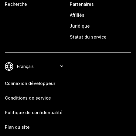
Recherche
Partenaires
Affiliés
Juridique
Statut du service
Connexion développeur
Conditions de service
Politique de confidentialité
Plan du site