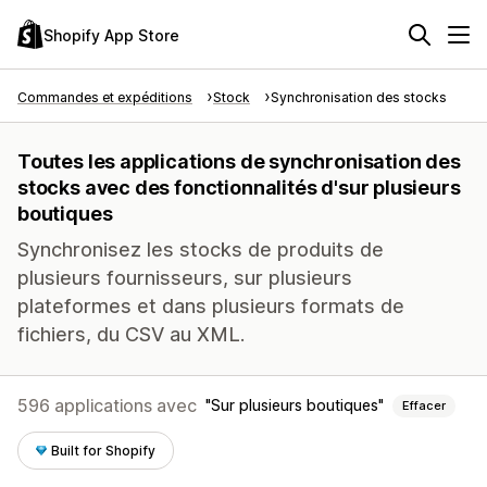
Shopify App Store
Commandes et expéditions
Stock
Synchronisation des stocks
Toutes les applications de synchronisation des
stocks avec des fonctionnalités d'sur plusieurs
boutiques
Synchronisez les stocks de produits de
plusieurs fournisseurs, sur plusieurs
plateformes et dans plusieurs formats de
fichiers, du CSV au XML.
596 applications avec
Sur plusieurs boutiques
Effacer
Built for Shopify