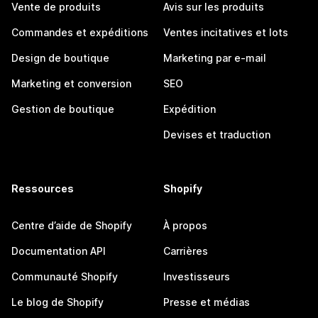
Vente de produits
Avis sur les produits
Commandes et expéditions
Ventes incitatives et lots
Design de boutique
Marketing par e-mail
Marketing et conversion
SEO
Gestion de boutique
Expédition
Devises et traduction
Ressources
Shopify
Centre d’aide de Shopify
À propos
Documentation API
Carrières
Communauté Shopify
Investisseurs
Le blog de Shopify
Presse et médias