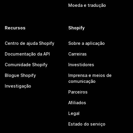
Moeda e tradução
Recursos
Shopify
Centro de ajuda Shopify
Sobre a aplicação
Documentação da API
Carreiras
Comunidade Shopify
Investidores
Blogue Shopify
Imprensa e meios de
comunicação
Investigação
Parceiros
Afiliados
Legal
Estado do serviço