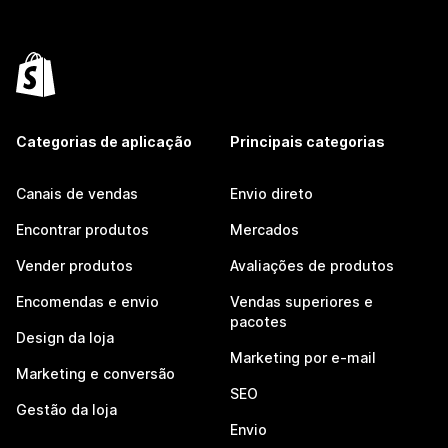
Categorias de aplicação
Principais categorias
Canais de vendas
Envio direto
Encontrar produtos
Mercados
Vender produtos
Avaliações de produtos
Encomendas e envio
Vendas superiores e
pacotes
Design da loja
Marketing por e-mail
Marketing e conversão
SEO
Gestão da loja
Envio