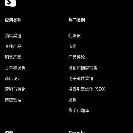
应用类别
热门类别
销售渠道
代发货
查找产品
市场
销售产品
产品评论
订单和发货
增销和捆绑销售
商店设计
电子邮件营销
营销与转化
搜索引擎优化 (SEO)
商店管理
发货
货币和翻译
资源
Shopify