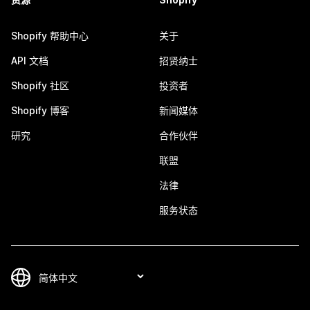
Shopify 帮助中心
关于
API 文档
招贤纳士
Shopify 社区
投资者
Shopify 博客
新闻媒体
研究
合作伙伴
联盟
法律
服务状态