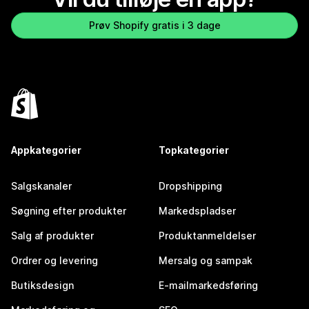
Prøv Shopify gratis i 3 dage
Appkategorier
Topkategorier
Salgskanaler
Dropshipping
Søgning efter produkter
Markedspladser
Salg af produkter
Produktanmeldelser
Ordrer og levering
Mersalg og sampak
Butiksdesign
E-mailmarkedsføring