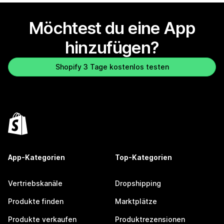
Möchtest du eine App
hinzufügen?
Shopify 3 Tage kostenlos testen
App-Kategorien
Top-Kategorien
Vertriebskanäle
Dropshipping
Produkte finden
Marktplätze
Produkte verkaufen
Produktrezensionen