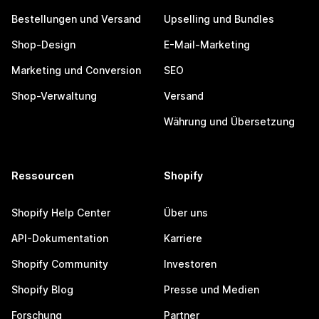
Bestellungen und Versand
Upselling und Bundles
Shop-Design
E-Mail-Marketing
Marketing und Conversion
SEO
Shop-Verwaltung
Versand
Währung und Übersetzung
Ressourcen
Shopify
Shopify Help Center
Über uns
API-Dokumentation
Karriere
Shopify Community
Investoren
Shopify Blog
Presse und Medien
Forschung
Partner