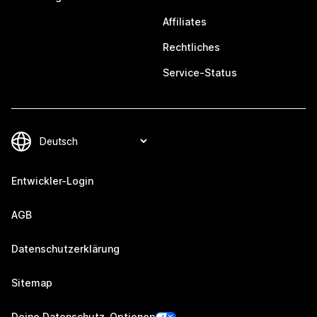
Affiliates
Rechtliches
Service-Status
Entwickler-Login
AGB
Datenschutzerklärung
Sitemap
Deine Datenschutz-Optionen