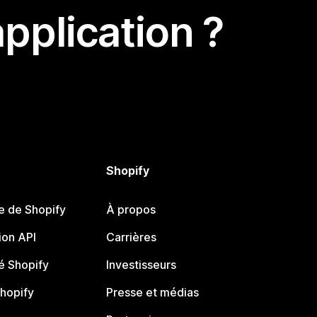
pplication ?
Shopify
e de Shopify
À propos
on API
Carrières
 Shopify
Investisseurs
Shopify
Presse et médias