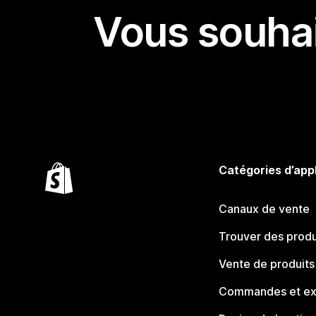
Vous souhai
Catégories d’app
Canaux de vente
Trouver des produ
Vente de produits
Commandes et ex