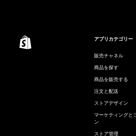
アプリカテゴリー
販売チャネル
商品を探す
商品を販売する
注文と配送
ストアデザイン
マーケティングと
ン
ストア管理