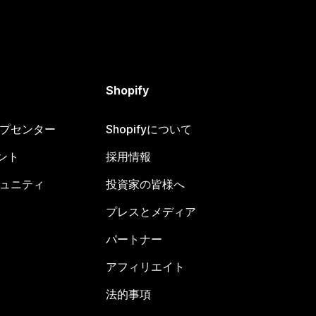
Shopify
ヘルプセンター
Shopifyについて
ント
採用情報
コミュニティ
投資家の皆様へ
プレスとメディア
パートナー
アフィリエイト
法的事項