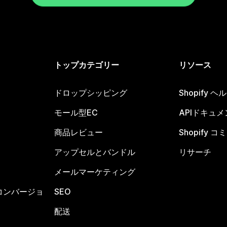
トップカテゴリー
リソース
ドロップシッピング
Shopify 
モール型EC
APIドキュメ
商品レビュー
Shopify 
アップセルとバンドル
リサーチ
メールマーケティング
コンバージョ
SEO
配送