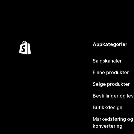
Appkategorier
Salgskanaler
Finne produkter
Selge produkter
Bestillinger og le
Butikkdesign
Markedsføring og
konvertering