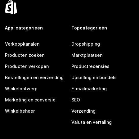
App-categorieën
Topcategorieën
Verkoopkanalen
Dropshipping
Producten zoeken
Marktplaatsen
Producten verkopen
Productrecensies
Bestellingen en verzending
Upselling en bundels
Winkelontwerp
E-mailmarketing
Marketing en conversie
SEO
Winkelbeheer
Verzending
Valuta en vertaling