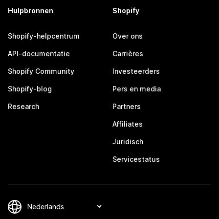
Hulpbronnen
Shopify
Shopify-helpcentrum
Over ons
API-documentatie
Carrières
Shopify Community
Investeerders
Shopify-blog
Pers en media
Research
Partners
Affiliates
Juridisch
Servicestatus