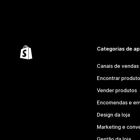
Categorias de ap
Canais de vendas
Encontrar produt
Vender produtos
Encomendas e en
Design da loja
Marketing e conv
Gestão da loja