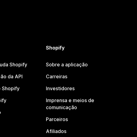
Shopify
juda Shopify
Sobre a aplicação
ão da API
Carreiras
 Shopify
Investidores
ify
Imprensa e meios de
comunicação
o
Parceiros
Afiliados