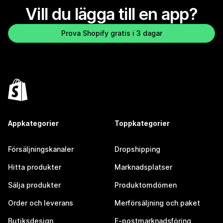
Vill du lägga till en app?
Prova Shopify gratis i 3 dagar
Appkategorier
Toppkategorier
Försäljningskanaler
Dropshipping
Hitta produkter
Marknadsplatser
Sälja produkter
Produktomdömen
Order och leverans
Merförsäljning och paket
Butiksdesign
E-postmarknadsföring