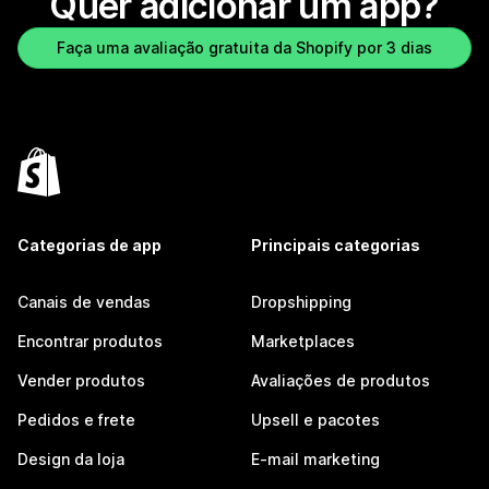
Quer adicionar um app?
Faça uma avaliação gratuita da Shopify por 3 dias
Categorias de app
Principais categorias
Canais de vendas
Dropshipping
Encontrar produtos
Marketplaces
Vender produtos
Avaliações de produtos
Pedidos e frete
Upsell e pacotes
Design da loja
E-mail marketing