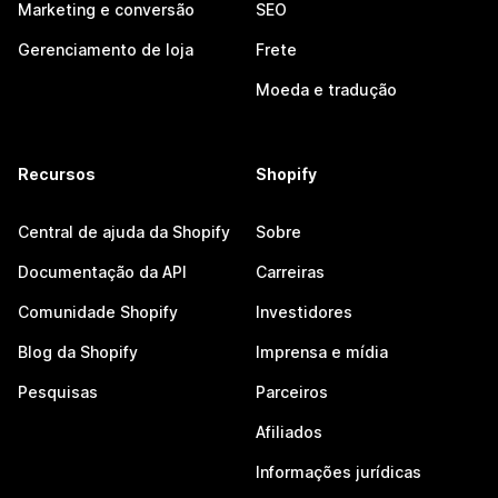
Marketing e conversão
SEO
Gerenciamento de loja
Frete
Moeda e tradução
Recursos
Shopify
Central de ajuda da Shopify
Sobre
Documentação da API
Carreiras
Comunidade Shopify
Investidores
Blog da Shopify
Imprensa e mídia
Pesquisas
Parceiros
Afiliados
Informações jurídicas