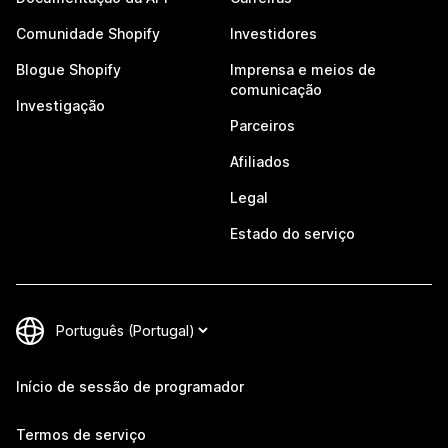
Comunidade Shopify
Investidores
Blogue Shopify
Imprensa e meios de
comunicação
Investigação
Parceiros
Afiliados
Legal
Estado do serviço
Início de sessão de programador
Termos de serviço