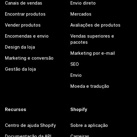
Canais de vendas
Envio direto
Encontrar produtos
Mercados
Vender produtos
Avaliações de produtos
Encomendas e envio
Vendas superiores e
pacotes
Design da loja
Marketing por e-mail
Marketing e conversão
SEO
Gestão da loja
Envio
Moeda e tradução
Recursos
Shopify
Centro de ajuda Shopify
Sobre a aplicação
Documentação da API
Carreiras