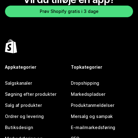
Prøv Shopify gratis i 3 dage
Appkategorier
Topkategorier
Salgskanaler
Dropshipping
Søgning efter produkter
Markedspladser
Salg af produkter
Produktanmeldelser
Ordrer og levering
Mersalg og sampak
Butiksdesign
E-mailmarkedsføring