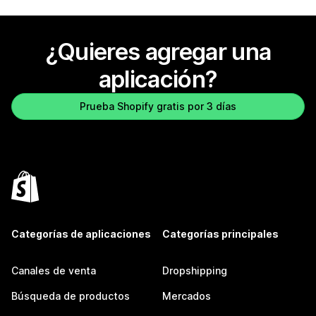
¿Quieres agregar una
aplicación?
Prueba Shopify gratis por 3 días
Categorías de aplicaciones
Categorías principales
Canales de venta
Dropshipping
Búsqueda de productos
Mercados