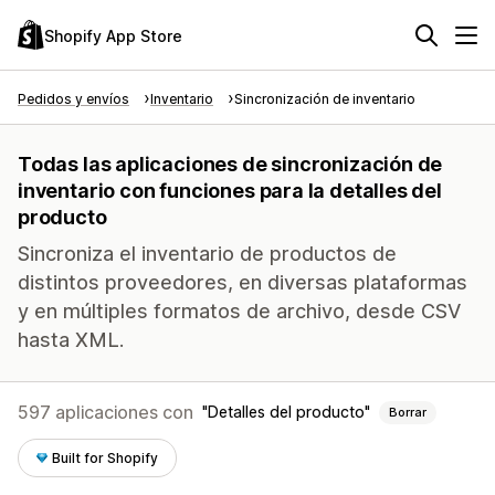
Shopify App Store
Pedidos y envíos
Inventario
Sincronización de inventario
Todas las aplicaciones de sincronización de
inventario con funciones para la detalles del
producto
Sincroniza el inventario de productos de
distintos proveedores, en diversas plataformas
y en múltiples formatos de archivo, desde CSV
hasta XML.
597 aplicaciones con
Detalles del producto
Borrar
Built for Shopify