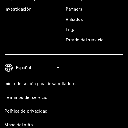
Investigación
Partners
Afiliados
Legal
Estado del servicio
Inicio de sesión para desarrolladores
Términos del servicio
Política de privacidad
Mapa del sitio