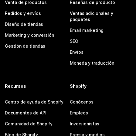
Venta de productos
Reseñas de producto
Pedidos y envíos
Ventas adicionales y
paquetes
Diseño de tiendas
Email marketing
Marketing y conversión
SEO
Gestión de tiendas
Envíos
Moneda y traducción
Recursos
Shopify
Centro de ayuda de Shopify
Conócenos
Documentos de API
Empleos
Comunidad de Shopify
Inversionistas
Blog de Shopify
Prensa y medios